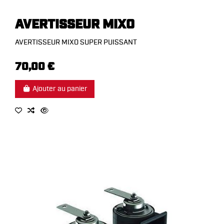
AVERTISSEUR MIXO
AVERTISSEUR MIXO SUPER PUISSANT
70,00 €
Ajouter au panier