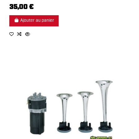
35,00 €
Ajouter au panier