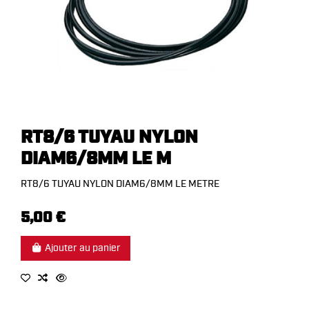
RT8/6 TUYAU NYLON
DIAM6/8MM LE M
RT8/6 TUYAU NYLON DIAM6/8MM LE METRE
5,00 €
Ajouter au panier