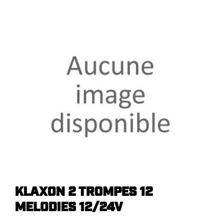
KLAXON 2 TROMPES 12
MELODIES 12/24V