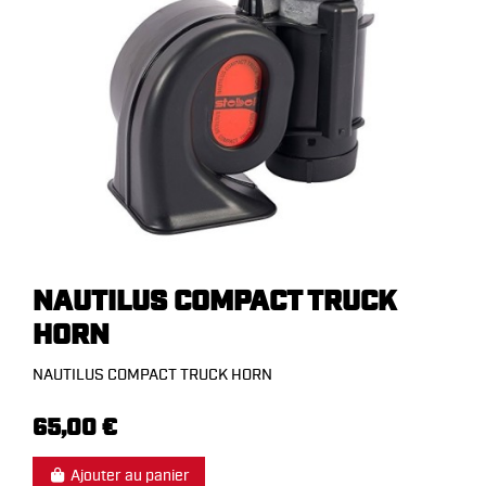
NAUTILUS COMPACT TRUCK
HORN
NAUTILUS COMPACT TRUCK HORN
65,00 €
Ajouter au panier