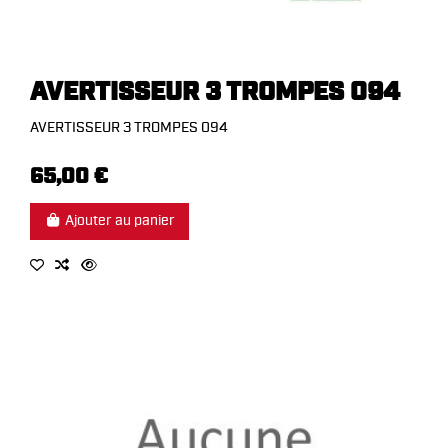
AVERTISSEUR 3 TROMPES 094
AVERTISSEUR 3 TROMPES 094
65,00 €
Ajouter au panier