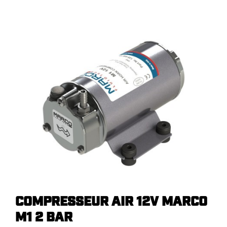
COMPRESSEUR AIR 12V MARCO
M1 2 BAR