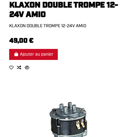
KLAXON DOUBLE TROMPE 12-
24V AMIO
KLAXON DOUBLE TROMPE 12-24V AMIO
49,00 €
Ajouter au panier