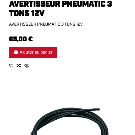
AVERTISSEUR PNEUMATIC 3
TONS 12V
AVERTISSEUR PNEUMATIC 3 TONS 12V
65,00 €
Ajouter au panier