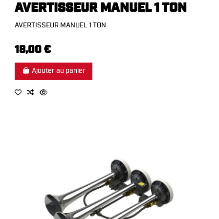
AVERTISSEUR MANUEL 1 TON
AVERTISSEUR MANUEL 1 TON
18,00 €
Ajouter au panier