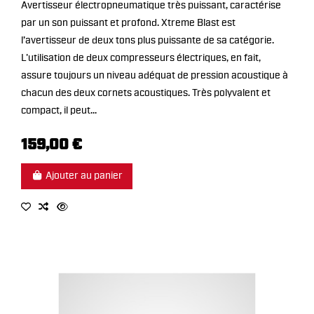
Avertisseur électropneumatique très puissant, caractérise
par un son puissant et profond. Xtreme Blast est
l’avertisseur de deux tons plus puissante de sa catégorie.
L'utilisation de deux compresseurs électriques, en fait,
assure toujours un niveau adéquat de pression acoustique à
chacun des deux cornets acoustiques. Très polyvalent et
compact, il peut...
159,00 €
Ajouter au panier