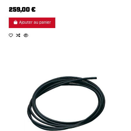
259,00 €
Ajouter au panier