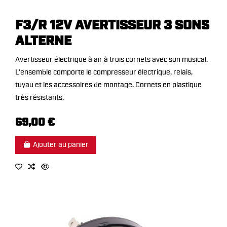
F3/R 12V AVERTISSEUR 3 SONS
ALTERNE
Avertisseur électrique à air à trois cornets avec son musical.
L'ensemble comporte le compresseur électrique, relais,
tuyau et les accessoires de montage. Cornets en plastique
très résistants.
69,00 €
Ajouter au panier