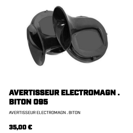
AVERTISSEUR ELECTROMAGN .
BITON 095
AVERTISSEUR ELECTROMAGN . BITON
35,00 €