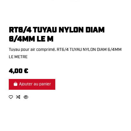
RT6/4 TUYAU NYLON DIAM
6/4MM LE M
Tuyau pour air comprimé. RT6/4 TUYAU NYLON DIAM 6/4MM
LE METRE
4,00 €
Ajouter au panier