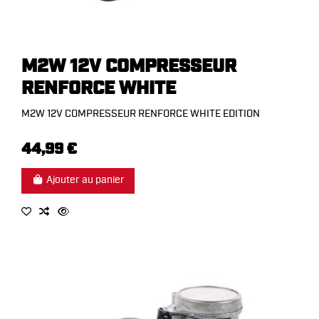
M2W 12V COMPRESSEUR
RENFORCE WHITE
M2W 12V COMPRESSEUR RENFORCE WHITE EDITION
44,99 €
Ajouter au panier