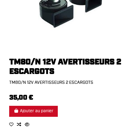
TM80/N 12V AVERTISSEURS 2
ESCARGOTS
TM80/N 12V AVERTISSEURS 2 ESCARGOTS
35,00 €
Ajouter au panier