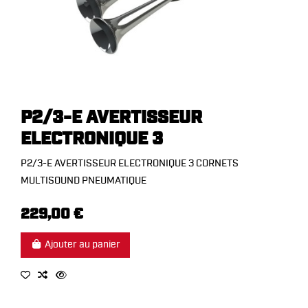
P2/3-E AVERTISSEUR
ELECTRONIQUE 3
P2/3-E AVERTISSEUR ELECTRONIQUE 3 CORNETS
MULTISOUND PNEUMATIQUE
229,00 €
Ajouter au panier