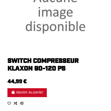
SWITCH COMPRESSEUR
KLAXON 90-120 PS
44,99 €
Ajouter au panier