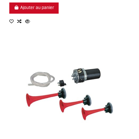
Ajouter au panier