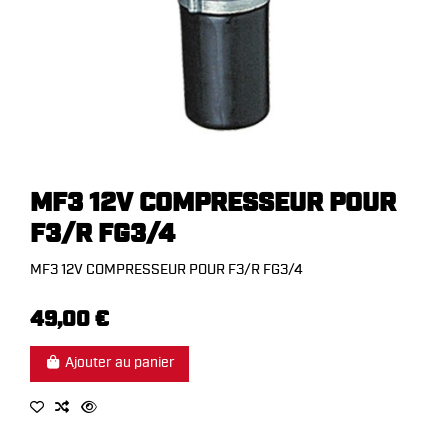
MF3 12V COMPRESSEUR POUR
F3/R FG3/4
MF3 12V COMPRESSEUR POUR F3/R FG3/4
49,00 €
Ajouter au panier