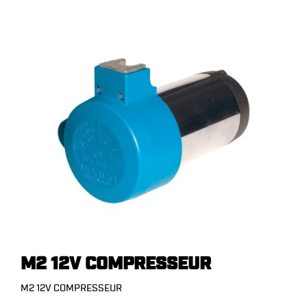
M2 12V COMPRESSEUR
M2 12V COMPRESSEUR