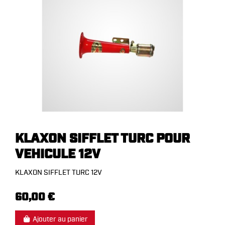
KLAXON SIFFLET TURC POUR
VEHICULE 12V
KLAXON SIFFLET TURC 12V
60,00 €
Ajouter au panier