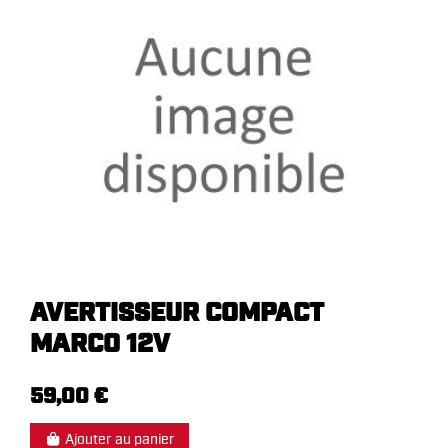
AVERTISSEUR COMPACT
MARCO 12V
59,00 €
Ajouter au panier