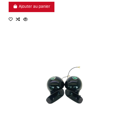
Ajouter au panier