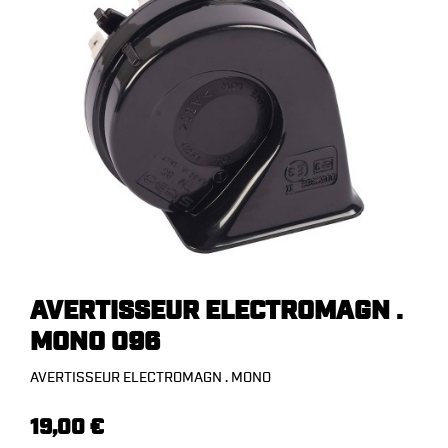
AVERTISSEUR ELECTROMAGN .
MONO 096
AVERTISSEUR ELECTROMAGN . MONO
19,00 €