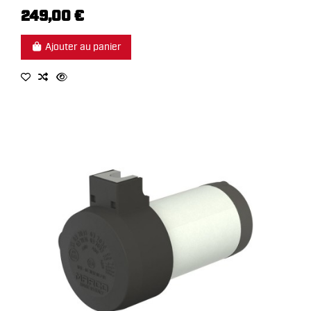
249,00 €
Ajouter au panier