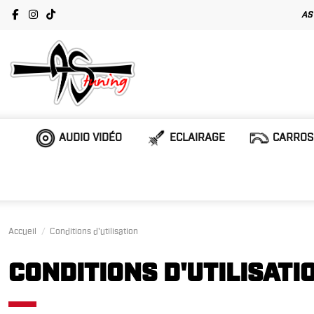
AS
AUDIO VIDÉO
ECLAIRAGE
CARROS
Accueil
Conditions d'utilisation
CONDITIONS D'UTILISATI