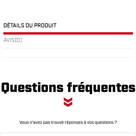
DÉTAILS DU PRODUIT
AVIS
(0)
Questions fréquentes
Vous n’avez pas trouvé réponses à vos questions ?