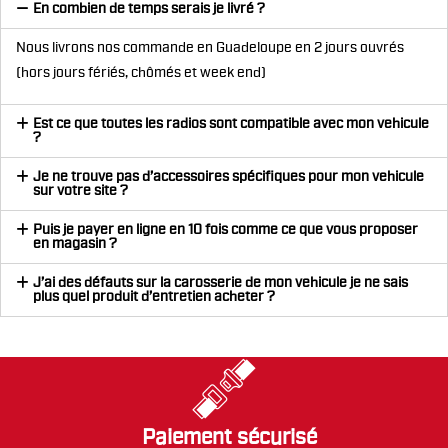
En combien de temps serais je livré ?
Nous livrons nos commande en Guadeloupe en 2 jours ouvrés
(hors jours fériés, chômés et week end)
Est ce que toutes les radios sont compatible avec mon vehicule
?
Je ne trouve pas d’accessoires spécifiques pour mon vehicule
sur votre site ?
Puis je payer en ligne en 10 fois comme ce que vous proposer
en magasin ?
J’ai des défauts sur la carosserie de mon vehicule je ne sais
plus quel produit d’entretien acheter ?
Paiement sécurisé