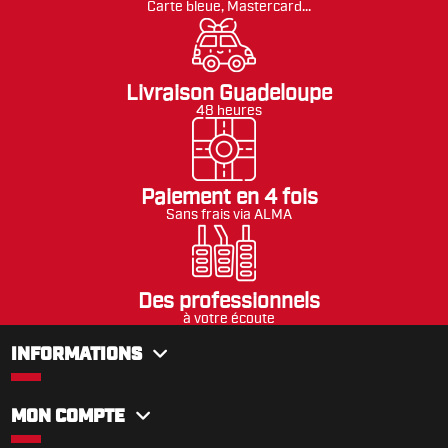
Carte bleue, Mastercard...
Livraison Guadeloupe
48 heures
Paiement en 4 fois
Sans frais via ALMA
Des professionnels
à votre écoute
INFORMATIONS
MON COMPTE