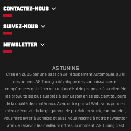
CONTACTEZ-NOUS
SUIVEZ-NOUS
NEWSLETTER
AS TUNING
Crée en 2005 par une passion de l’équipement Automobile, au fil
des années AS Tuning a développé des connaissances et
compétences qui lui permet aujourd’hui de proposer à sa clientèle
les produits les plus adaptés à leur besoin en se souciant toujours
de la qualité des matériaux. Avec notre portail Web, vous pourrez
mieux découvrir la large gamme de produit en stock, commander,
vous faire livrer à domicile et aussi vous inscrire à notre newsletter
afin de recevoir les meilleurs offres du moment. AS Tuning c’est