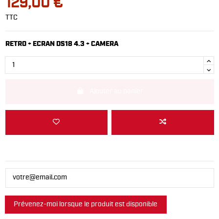
129,00 €
TTC
RETRO + ECRAN DS18 4.3 + CAMERA
Ajouter au panier