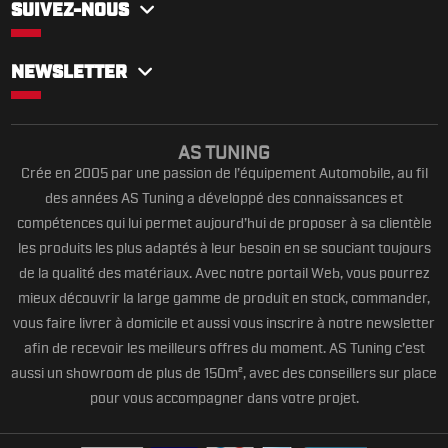
SUIVEZ-NOUS
NEWSLETTER
AS TUNING
Crée en 2005 par une passion de l’équipement Automobile, au fil
des années AS Tuning a développé des connaissances et
compétences qui lui permet aujourd’hui de proposer à sa clientèle
les produits les plus adaptés à leur besoin en se souciant toujours
de la qualité des matériaux. Avec notre portail Web, vous pourrez
mieux découvrir la large gamme de produit en stock, commander,
vous faire livrer à domicile et aussi vous inscrire à notre newsletter
afin de recevoir les meilleurs offres du moment. AS Tuning c’est
aussi un showroom de plus de 150m², avec des conseillers sur place
pour vous accompagner dans votre projet.