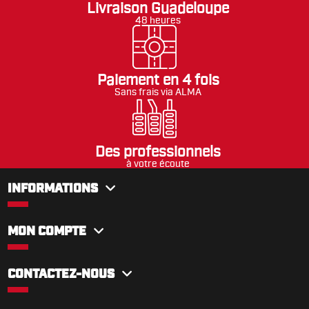
Livraison Guadeloupe
48 heures
Paiement en 4 fois
Sans frais via ALMA
Des professionnels
à votre écoute
INFORMATIONS
MON COMPTE
CONTACTEZ-NOUS