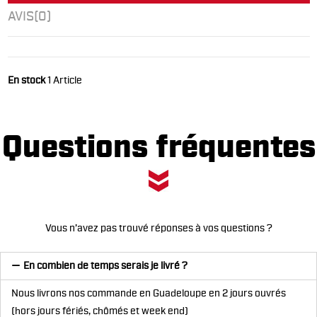
AVIS
(0)
En stock
1 Article
Questions fréquentes
Vous n’avez pas trouvé réponses à vos questions ?
En combien de temps serais je livré ?
Nous livrons nos commande en Guadeloupe en 2 jours ouvrés
(hors jours fériés, chômés et week end)