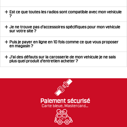
Est ce que toutes les radios sont compatible avec mon vehicule
?
Je ne trouve pas d’accessoires spécifiques pour mon vehicule
sur votre site ?
Puis je payer en ligne en 10 fois comme ce que vous proposer
en magasin ?
J’ai des défauts sur la carosserie de mon vehicule je ne sais
plus quel produit d’entretien acheter ?
Paiement sécurisé
Carte bleue, Mastercard...