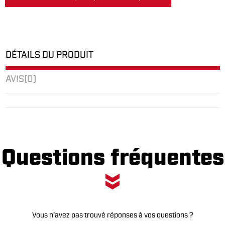
DÉTAILS DU PRODUIT
AVIS
(0)
Questions fréquentes
Vous n’avez pas trouvé réponses à vos questions ?