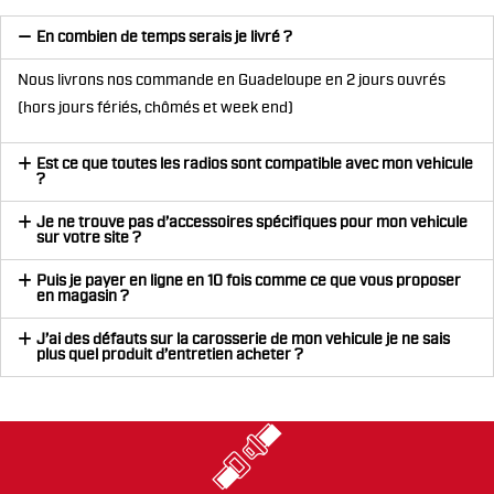
En combien de temps serais je livré ?
Nous livrons nos commande en Guadeloupe en 2 jours ouvrés
(hors jours fériés, chômés et week end)
Est ce que toutes les radios sont compatible avec mon vehicule
?
Je ne trouve pas d’accessoires spécifiques pour mon vehicule
sur votre site ?
Puis je payer en ligne en 10 fois comme ce que vous proposer
en magasin ?
J’ai des défauts sur la carosserie de mon vehicule je ne sais
plus quel produit d’entretien acheter ?