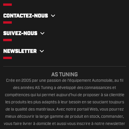
CONTACTEZ-NOUS
SUIVEZ-NOUS
NEWSLETTER
AS TUNING
Crée en 2005 par une passion de l’équipement Automobile, au fil
des années AS Tuning a développé des connaissances et
compétences qui lui permet aujourd’hui de proposer à sa clientèle
les produits les plus adaptés à leur besoin en se souciant toujours
de la qualité des matériaux. Avec notre portail Web, vous pourrez
mieux découvrir la large gamme de produit en stock, commander,
vous faire livrer à domicile et aussi vous inscrire à notre newsletter